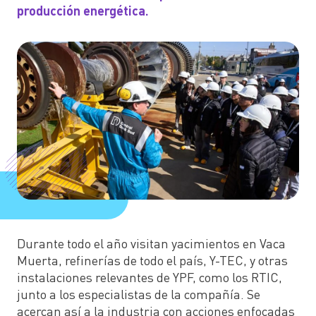
producción energética.
Durante todo el año visitan yacimientos en Vaca
Muerta, refinerías de todo el país, Y-TEC, y otras
instalaciones relevantes de YPF, como los RTIC,
junto a los especialistas de la compañía. Se
acercan así a la industria con acciones enfocadas