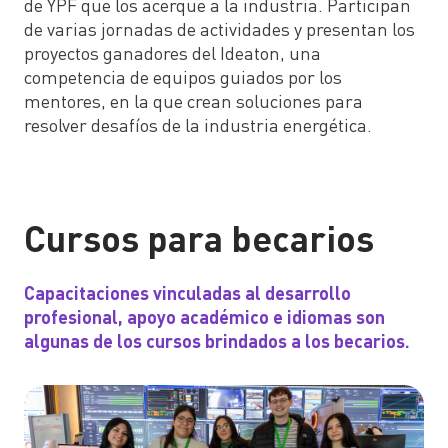
de YPF que los acerque a la industria. Participan
de varias jornadas de actividades y presentan los
proyectos ganadores del Ideaton, una
competencia de equipos guiados por los
mentores, en la que crean soluciones para
resolver desafíos de la industria energética.
Cursos para becarios
Capacitaciones vinculadas al desarrollo
profesional, apoyo académico e idiomas son
algunas de los cursos brindados a los becarios.