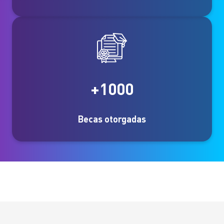
+1000
Becas otorgadas