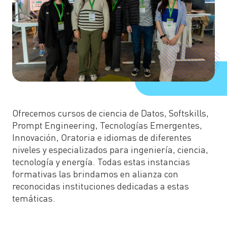
Ofrecemos cursos de ciencia de Datos, Softskills,
Prompt Engineering, Tecnologías Emergentes,
Innovación, Oratoria e idiomas de diferentes
niveles y especializados para ingeniería, ciencia,
tecnología y energía. Todas estas instancias
formativas las brindamos en alianza con
reconocidas instituciones dedicadas a estas
temáticas.