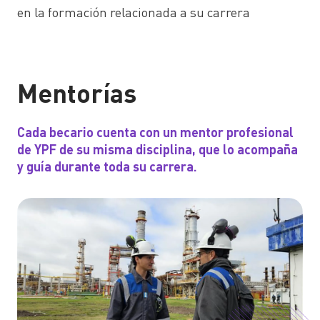
en la formación relacionada a su carrera
Mentorías
Cada becario cuenta con un mentor profesional
de YPF de su misma disciplina, que lo acompaña
y guía durante toda su carrera.