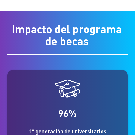
Impacto del programa
de becas
96%
1° generación de universitarios