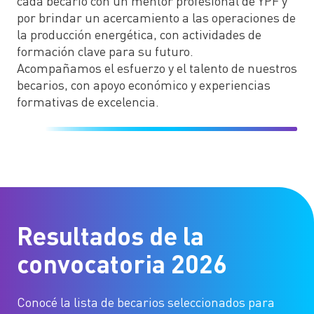
cada becario con un mentor profesional de YPF y
por brindar un acercamiento a las operaciones de
la producción energética, con actividades de
formación clave para su futuro.
Acompañamos el esfuerzo y el talento de nuestros
becarios, con apoyo económico y experiencias
formativas de excelencia.
Resultados de la
convocatoria 2026
Conocé la lista de becarios seleccionados para