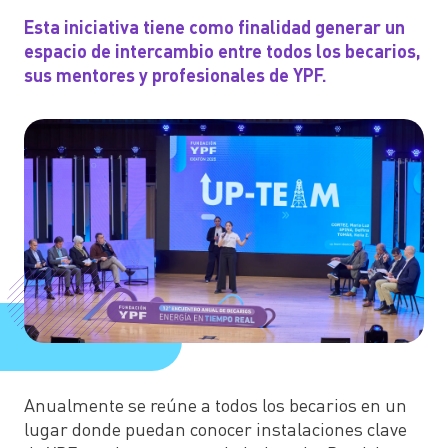
Esta iniciativa tiene como finalidad generar un
espacio de intercambio entre todos los becarios,
sus mentores y profesionales de YPF.
Anualmente se reúne a todos los becarios en un
lugar donde puedan conocer instalaciones clave