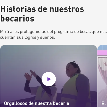
Historias de nuestros
becarios
Mirá a los protagonistas del programa de becas que nos
cuentan sus logros y sueños.
Orgullosos de nuestra becaria
El