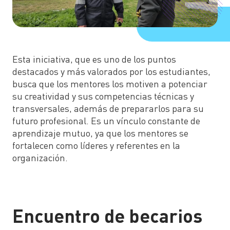
Esta iniciativa, que es uno de los puntos
destacados y más valorados por los estudiantes,
busca que los mentores los motiven a potenciar
su creatividad y sus competencias técnicas y
transversales, además de prepararlos para su
futuro profesional. Es un vínculo constante de
aprendizaje mutuo, ya que los mentores se
fortalecen como líderes y referentes en la
organización.
Encuentro de becarios